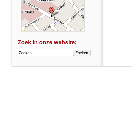
Zoek in onze website: