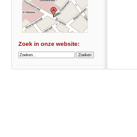
Zoek in onze website: